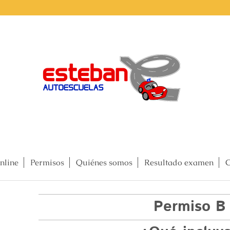
nline
Permisos
Quiénes somos
Resultado examen
C
Permiso B