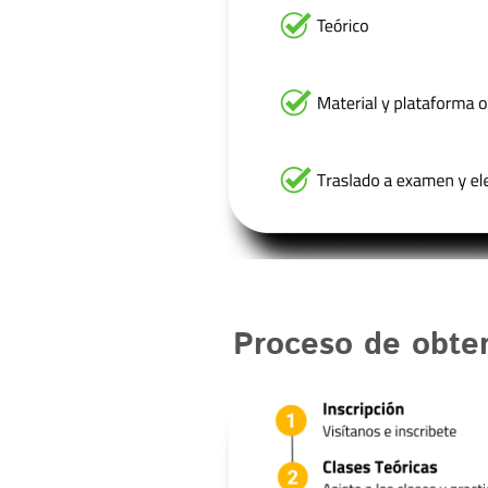
Proceso de obte