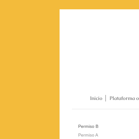
Inicio
Plataforma o
Permiso B
Permiso A