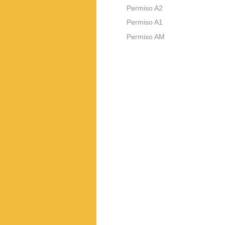
Permiso A2
Permiso A1
Permiso AM