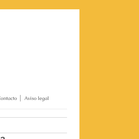
ontacto
Aviso legal