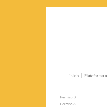
Inicio
Plataforma o
Permiso B
Permiso A