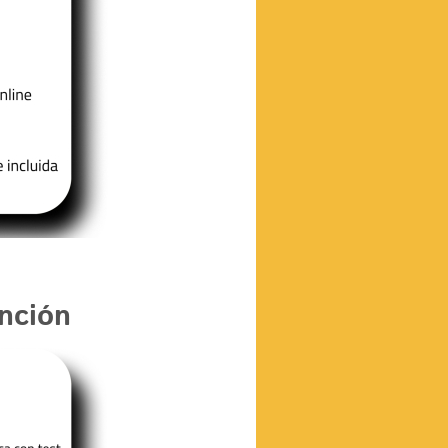
nción