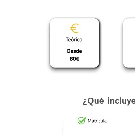
¿Qué incluy