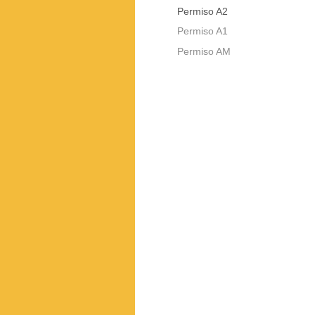
Permiso A2
Permiso A1
Permiso AM