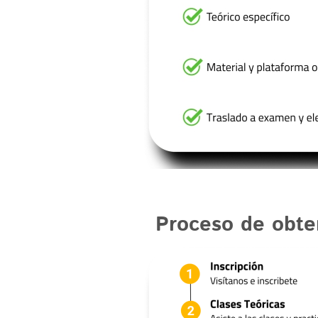
Proceso de obte